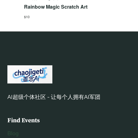
Rainbow Magic Scratch Art
$10
AI超级个体社区 - 让每个人拥有AI军团
Find Events
Blog