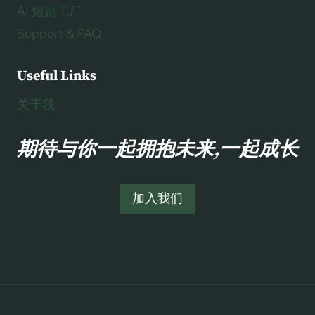
AI 短剧工厂
Support & FAQ
Useful Links
关于我
期待与你一起拥抱未来,一起成长
加入我们