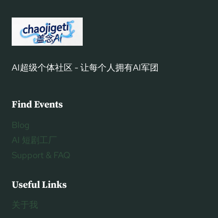
AI超级个体社区 - 让每个人拥有AI军团
Find Events
Blog
AI 短剧工厂
Support & FAQ
Useful Links
关于我