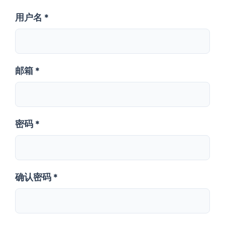
用户名 *
邮箱 *
密码 *
确认密码 *