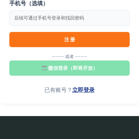
手机号（选填）
注 册
———— 或者 ————
微信登录（即将开放）
已有账号？
立即登录